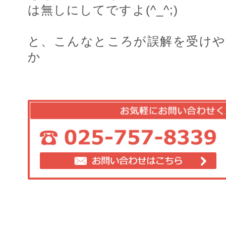
は無しにしてですよ(^_^;)
と、こんなところが誤解を受け
か