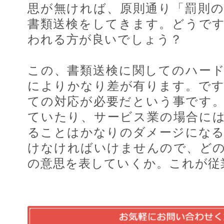
思が無ければ、原則通り「罰則
書類送検をしてきます。どうで
われる方が良いでしょう？
この、書類送検に関してのハー
によりかなり差が有ります。で
ての対応が必要だという事です
ていたり、サービス業の場合に
ることはかなりのダメージにな
けなければいけませんので、ど
の意思を表していくか。これが従