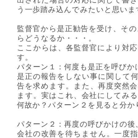
う一歩踏み込んでみたいと思いま
監督官から是正勧告を受け、そ
らどうなるか・・・。
ここからは、各監督官により対
す。
パターン１：何度も是正を呼びか
是正の報告をしない事に関して
告を求めます。また、再度突然
ます。実はこれ、会社にしてみ
何故か？パターン２を見ると分か
パターン２：再度の呼びかけの後
会社の改善を待ちません。一度