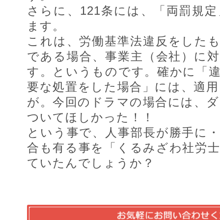
さらに、121条には、「両罰規
ます。
これは、労働基準法違反をした
である場合、事業主（会社）に
す。というものです。確かに「
要な処置をした場合」には、適
が。今回のドラマの場合には、
ついてほしかった！！
という事で、人事部長が勝手に
合も有る事を「くるみざわ社労
ていたんでしょうか？